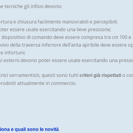
e tecniche gli infissi devono:
tura e chiusura facilmente manovrabili e percepibili;
oter essere usate esercitando una lieve pressione;
 o dispositivo di comando deve essere compresa tra cm 100 e 
o vivo della traversa inferiore dell’anta apribile deve esse
e infortuni;
issi esterni devono poter essere usate esercitando una press
cnici serramentisti, questi sono tutti
o com
criteri già rispettati
prodotti attualmente in commercio.
iona e quali sono le novità