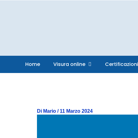
Vai
al
contenuto
Home
Visura online
Certificazion
Di
Mario
/
11 Marzo 2024