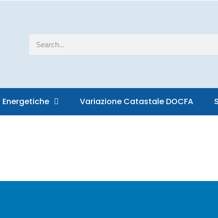
Cerca
i Energetiche
Variazione Catastale DOCFA