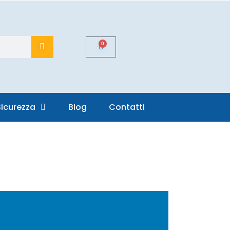
0
Carrello
Sicurezza
Blog
Contatti