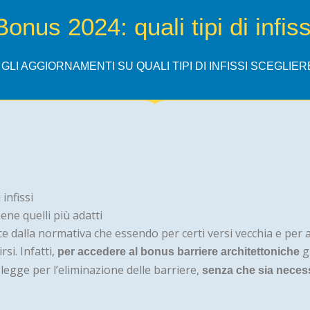
Bonus 2024: quali tipi di infiss
GLI AGGIORNAMENTI SU QUALI TIPI DI INFISSI SCEGLIE
infissi
bene quelli più adatti
dalla normativa che essendo per certi versi vecchia e per al
rsi. Infatti,
gl
per accedere al bonus barriere architettoniche
 legge per l’eliminazione delle barriere,
senza che sia necess