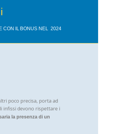
i
RE CON IL BONUS NEL 2024
tri poco precisa, porta ad
i infissi devono rispettare i
aria la presenza di un