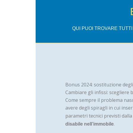
QUI PUOI TROVARE TUTTI 
Bonus 2024: sostituzione degli 
Cambiare gli infissi: scegliere 
Come sempre il problema nasce 
avere degli spiragli in cui inseri
parametri tecnici previsti dalla
.
disabile nell’immobile