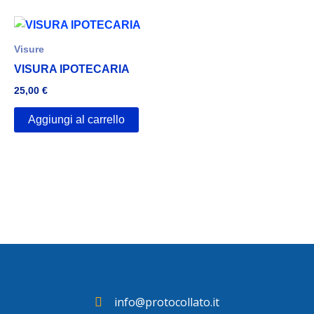
Visure
VISURA IPOTECARIA
25,00
€
Aggiungi al carrello
info@protocollato.it