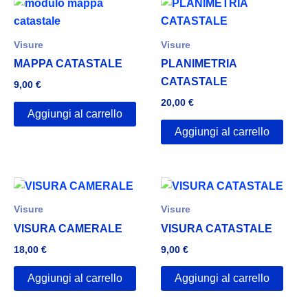
Visure
Visure
MAPPA CATASTALE
PLANIMETRIA
CATASTALE
9,00
€
20,00
€
Aggiungi al carrello
Aggiungi al carrello
Visure
Visure
VISURA CAMERALE
VISURA CATASTALE
18,00
€
9,00
€
Aggiungi al carrello
Aggiungi al carrello