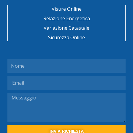
Visure Online
Relazione Energetica
Variazione Catastale
Sicurezza Online
Nome
Email
Messaggio
INVIA RICHIESTA