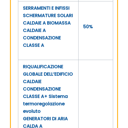
SERRAMENTI E INFISSI
SCHERMATURE SOLARI
CALDAIE A BIOMASSA
50%
CALDAIE A
CONDENSAZIONE
CLASSE A
RIQUALIFICAZIONE
GLOBALE DELL’EDIFICIO
CALDAIE
CONDENSAZIONE
CLASSE A+ Sistema
termoregolazione
evoluto
GENERATORI DI ARIA
CALDA A