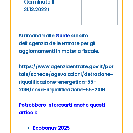
(terminato il
31.12.2022)
Si rimanda alle
Guide
sul sito
dell’Agenzia delle Entrate per gli
aggiornamenti in materia fiscale.
https://www.agenziaentrate.gov.it/por
tale/schede/agevolazioni/detrazione-
riqualificazione-energetica-55-
2016/cosa-riqualificazione-55-2016
Potrebbero interesarti anche questi
articoli:
Ecobonus 2025