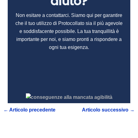
aiuto?
Non esitare a contattarci. Siamo qui per garantire
che il tuo utilizzo di Protocollato sia il più agevole
e soddisfacente possibile. La tua tranquillità è
importante per noi, e siamo pronti a rispondere a
ogni tua esigenza.
←
Articolo precedente
Articolo successivo
→