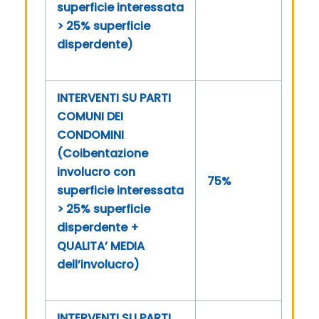
superficie interessata
> 25% superficie
disperdente)
INTERVENTI SU PARTI
COMUNI DEI
CONDOMINI
(Coibentazione
involucro con
75%
superficie interessata
> 25% superficie
disperdente +
QUALITA’ MEDIA
dell’involucro)
INTERVENTI SU PARTI