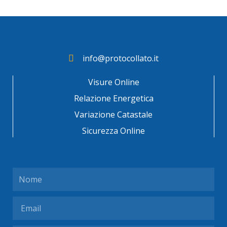
info@protocollato.it
Visure Online
Relazione Energetica
Variazione Catastale
Sicurezza Online
Nome
Email