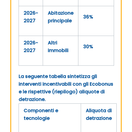
2026-
Abitazione
36%
2027
principale
2026-
Altri
30%
2027
immobili
La seguente tabella sintetizza gli
interventi incentivabili con gli Ecobonus
e le rispettive (riepilogo) aliquote di
detrazione.
Componenti e
Aliquota di
tecnologie
detrazione