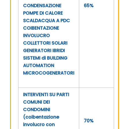
CONDENSAZIONE
65%
POMPE DI CALORE
SCALDACQUA A PDC
COIBENTAZIONE
INVOLUCRO
COLLETTORI SOLARI
GENERATORI IBRIDI
SISTEMI di BUILDING
AUTOMATION
MICROCOGENERATORI
INTERVENTI SU PARTI
COMUNI DEI
CONDOMINI
(coibentazione
70%
involucro con