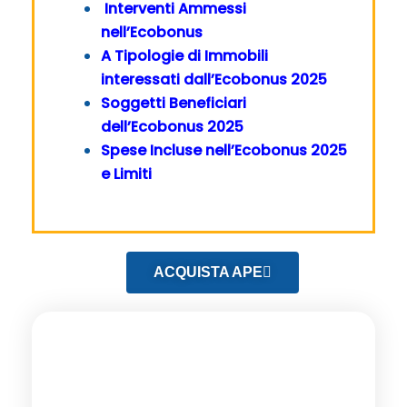
Interventi Ammessi
nell’Ecobonus
A Tipologie di Immobili
interessati dall’Ecobonus 2025
Soggetti Beneficiari
dell’Ecobonus 2025
Spese Incluse nell’Ecobonus 2025
e Limiti
ACQUISTA APE