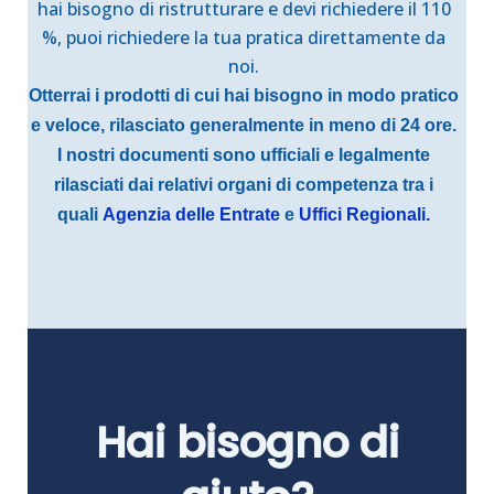
hai bisogno di ristrutturare e devi richiedere il 110
%, puoi richiedere la tua pratica direttamente da
noi.
Otterrai i prodotti di cui hai bisogno in modo pratico
e veloce, rilasciato generalmente in meno di 24 ore.
I nostri documenti sono ufficiali e legalmente
rilasciati dai relativi organi di competenza tra i
quali
Agenzia delle Entrate
e
Uffici Regionali.
Hai bisogno di