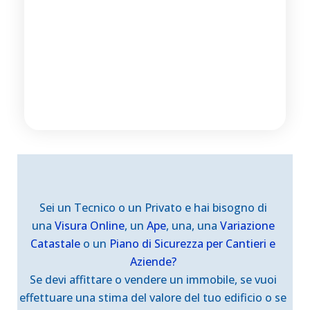
Sei un Tecnico o un Privato e hai bisogno di
una
Visura
Online
, un
Ape
, una, una
Variazione
Catastale
o un
Piano di Sicurezza
per Cantieri e
Aziende?
Se devi affittare o vendere un immobile, se vuoi
effettuare una stima del valore del tuo edificio o se