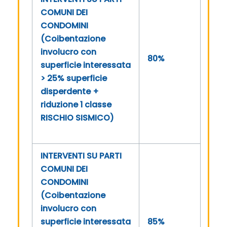
COMUNI DEI
CONDOMINI
(Coibentazione
involucro con
80%
superficie interessata
> 25% superficie
disperdente +
riduzione 1 classe
RISCHIO SISMICO)
INTERVENTI SU PARTI
COMUNI DEI
CONDOMINI
(Coibentazione
involucro con
superficie interessata
85%