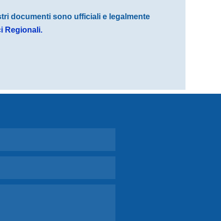
stri documenti sono ufficiali e legalmente
ci Regionali.