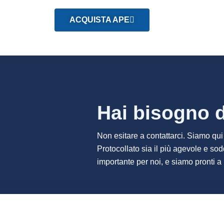
ACQUISTA APE
Hai bisogno d
Non esitare a contattarci. Siamo qui p
Protocollato sia il più agevole e sod
importante per noi, e siamo pronti a