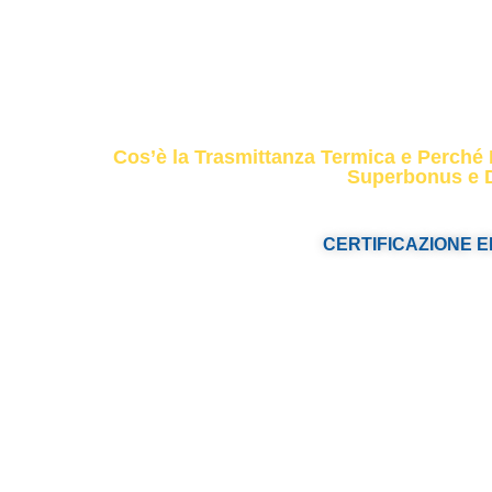
Trasmittanz
Cos’è la Trasmittanza Termica e Perché
Superbonus e D
CERTIFICAZIONE 