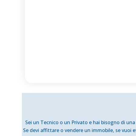
Sei un Tecnico o un Privato e hai bisogno di un
Se devi affittare o vendere un immobile, se vuoi ef