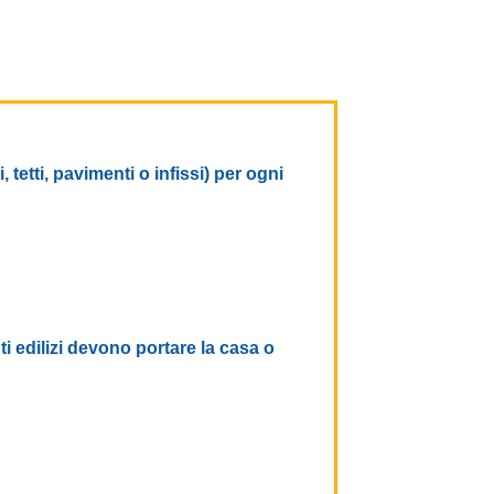
tetti, pavimenti o infissi) per ogni
ti edilizi devono portare la casa o